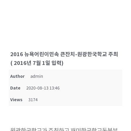
2016 뉴욕어린이민속 큰잔치-원광한국학교 주최
( 2016년 7월 1일 입력)
Author
admin
Date
2020-08-13 13:46
Views
3174
원광한국학교가 주최하고 재미한국학교동북부