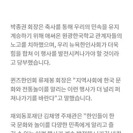
박종권 회장은 축사를 통해 우리의 민속을 유지
계승하기 위해 애써온 원광한국학교 관계자들의
노고를 치하했으며, 우리 뉴욕한인사회가 더욱
힘을 합쳐 이 행사를 발전시켜나가야 할 것이라
고 당부했습니다.
퀸즈한인회 류제봉 회장은 "지역사회에 한국 문
화와 전통놀이를 알리는 이런 행사가 더 널리 퍼
져나가기를 바란다"고 말했습니다.
재외동포재단 김채영 주재관은 "한인들이 한
국 문화와 놀이를 다양한 민족에게 알리고 즐