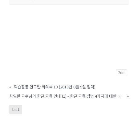
Print
«
학습활동 연구반 회의록 13 (2013년 8월 9일 입력)
최영환 교수님의 한글 교육 안내 (1) - 한글 교육 방법 4가지에 대한 오해 (2013.10.15 입력)
»
List