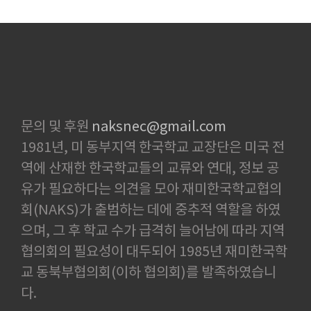
문의 및 후원
naksnec@gmail.com
1981년, 미 동부지역 한국학교 교장단은 미국 전
역에 산재한 한국학교들의 교류와 연대, 정보 공
유가 필요하다는 의견을 모아 재미한국학교협의
회(NAKS)가 출범하는 데에 중추적 역할을 하였
으며, 그 후 학교 수가 급격히 늘어남에 따라 지역
협의회의 필요성이 대두되어 1985년 재미한국학
교 동북부협의회(이하 협의회)를 발족하였습니
다.