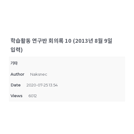
학습활동 연구반 회의록 10 (2013년 8월 9일
입력)
기타
Author
Naksnec
Date
2020-07-25 13:54
Views
6012