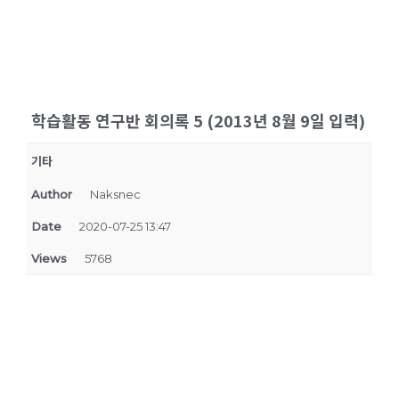
학습활동 연구반 회의록 5 (2013년 8월 9일 입력)
기타
Author
Naksnec
Date
2020-07-25 13:47
Views
5768