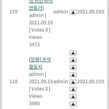
낸 위인 비석
만들기)
119
admin
2021.09.19
0
admin
|
2021.09.19
|
Votes 0
|
Views
3473
[문화] 추석
활동지
admin
|
118
2021.09.19
admin
2021.09.19
0
|
Votes 0
|
Views
3980