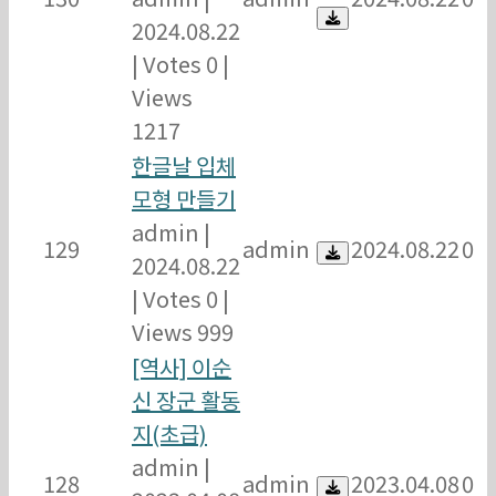
2024.08.22
|
Votes 0
|
Views
1217
한글날 입체
모형 만들기
admin
|
129
admin
2024.08.22
0
2024.08.22
|
Votes 0
|
Views 999
[역사] 이순
신 장군 활동
지(초급)
admin
|
128
admin
2023.04.08
0