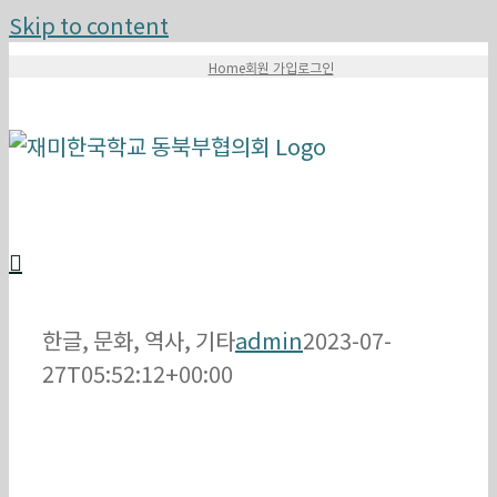
Skip to content
Home
회원 가입
로그인
한글, 문화, 역사, 기타
admin
2023-07-
27T05:52:12+00:00