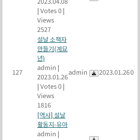
2023.04.08
|
Votes 0
|
Views
2527
설날 소책자
만들기(계묘
년)
admin
|
127
admin
2023.01.26
0
2023.01.26
|
Votes 0
|
Views
1816
[역사] 설날
활동지-유아
admin
|