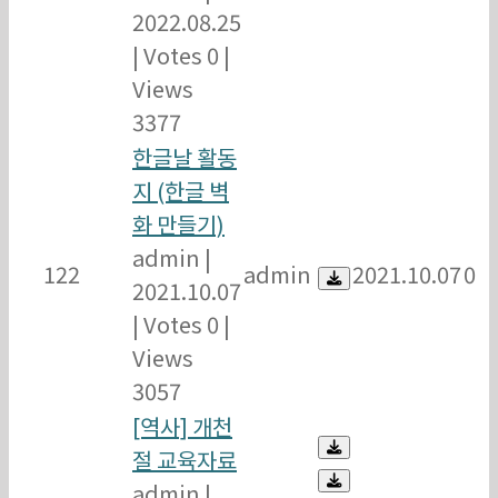
2022.08.25
|
Votes 0
|
Views
3377
한글날 활동
지 (한글 벽
화 만들기)
admin
|
122
admin
2021.10.07
0
2021.10.07
|
Votes 0
|
Views
3057
[역사] 개천
절 교육자료
admin
|