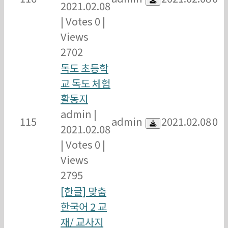
2021.02.08
|
Votes 0
|
Views
2702
독도 초등학
교 독도 체험
활동지
admin
|
115
admin
2021.02.08
0
2021.02.08
|
Votes 0
|
Views
2795
[한글] 맞춤
한국어 2 교
재/ 교사지