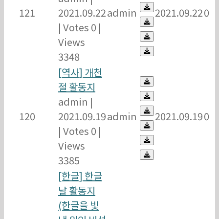
121
2021.09.22
admin
2021.09.22
0
|
Votes 0
|
Views
3348
[역사] 개천
절 활동지
admin
|
120
2021.09.19
admin
2021.09.19
0
|
Votes 0
|
Views
3385
[한글] 한글
날 활동지
(한글을 빛