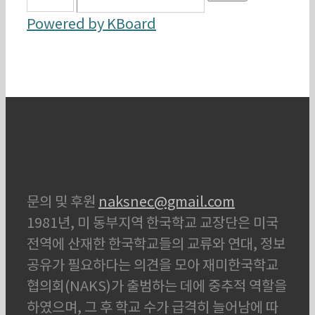
Powered by KBoard
문의 및 후원
naksnec@gmail.com
1981년, 미 동부지역 한국학교 교장단은 미국
전역에 산재한 한국학교들의 교류와 연대, 정보
공유가 필요하다는 의견을 모아 재미한국학교
협의회(NAKS)가 출범하는 데에 중추적 역할을
하였으며, 그 후 학교 수가 급격히 늘어남에 따