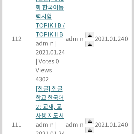
회 한국어능
력시험
TOPIK I B /
TOPIK II B
112
admin
2021.01.24
0
admin
|
2021.01.24
|
Votes 0
|
Views
4302
[한글] 한글
학교 한국어
2 : 교재, 교
사용 지도서
111
admin
|
admin
2021.01.24
0
2021.01.24