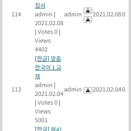
침서
114
admin
|
admin
2021.02.08
0
2021.02.08
|
Votes 0
|
Views
4402
[한글] 맞춤
한국어 1 교
재
admin
|
113
admin
2021.02.04
0
2021.02.04
|
Votes 0
|
Views
5001
[한글] 제41