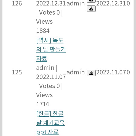
126
2022.12.31
admin
2022.12.31
0
|
Votes 0
|
Views
1884
[역사] 독도
의 날 만들기
자료
admin
|
125
admin
2022.11.07
0
2022.11.07
|
Votes 0
|
Views
1716
[한글] 한글
날 계기교육
ppt 자료