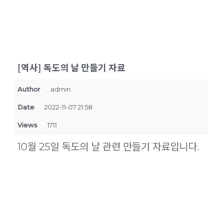
[역사] 독도의 날 만들기 자료
Author
admin
Date
2022-11-07 21:58
Views
1711
10월 25일 독도의 날 관련 만들기 자료입니다.