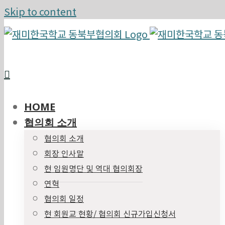
Skip to content
HOME
협의회 소개
협의회 소개
회장 인사말
현 임원명단 및 역대 협의회장
연혁
협의회 일정
현 회원교 현황/ 협의회 신규가입신청서