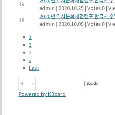
2020년 역사문화체험캠프 한국사 수업
19
admin
|
2020.10.25
|
Votes 0
|
Vi
2020년 역사문화체험캠프 한국사 수업 
18
admin
|
2020.10.09
|
Votes 0
|
Vi
1
2
3
»
Last
Search
Powered by KBoard