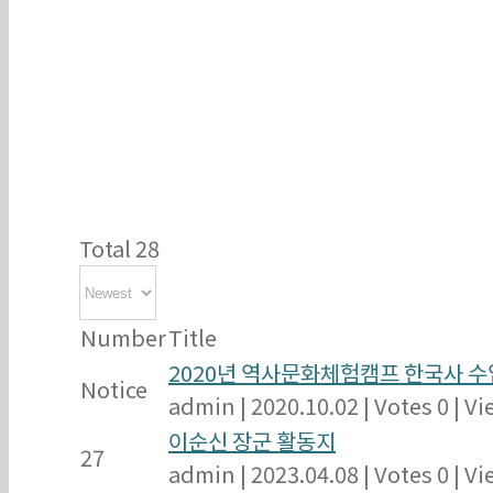
Total 28
Number
Title
2020년 역사문화체험캠프 한국사 수
Notice
admin
|
2020.10.02
|
Votes 0
|
Vi
이순신 장군 활동지
27
admin
|
2023.04.08
|
Votes 0
|
Vi