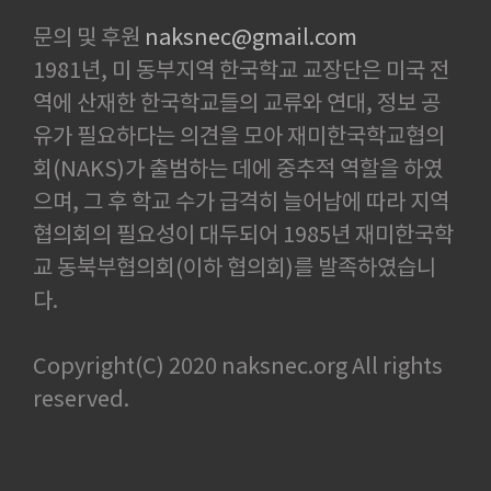
문의 및 후원
naksnec@gmail.com
1981년, 미 동부지역 한국학교 교장단은 미국 전
역에 산재한 한국학교들의 교류와 연대, 정보 공
유가 필요하다는 의견을 모아 재미한국학교협의
회(NAKS)가 출범하는 데에 중추적 역할을 하였
으며, 그 후 학교 수가 급격히 늘어남에 따라 지역
협의회의 필요성이 대두되어 1985년 재미한국학
교 동북부협의회(이하 협의회)를 발족하였습니
다.
Copyright(C) 2020 naksnec.org All rights
reserved.