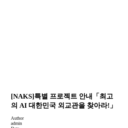
공지사항
[NAKS]특별 프로젝트 안내「최고
의 AI 대한민국 외교관을 찾아라!」
Author
admin