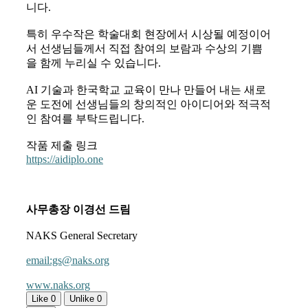
니다.
특히 우수작은 학술대회 현장에서 시상될 예정이어
서 선생님들께서 직접 참여의 보람과 수상의 기쁨
을 함께 누리실 수 있습니다.
AI 기술과 한국학교 교육이 만나 만들어 내는 새로
운 도전에 선생님들의 창의적인 아이디어와 적극적
인 참여를 부탁드립니다.
작품 제출 링크
https://aidiplo.one
사무총장 이경선 드림
NAKS General Secretary
email:gs@naks.org
www.naks.org
Like
0
Unlike
0