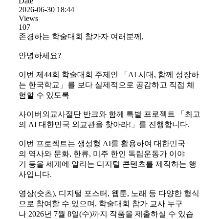
Date
2026-06-30 18:44
Views
107
존경하는 학술대회 참가자 여러분께,
안녕하세요?
이번 제44회 학술대회 주제인 「AI 시대, 함께 성장하
는 한국학교」를 보다 실제적으로 공감하고 직접 체
험할 수 있도록
사이버외교사절단 반크와 함께 특별 프로젝트 「최고
의 AI 대한민국 외교관을 찾아라!」를 진행합니다.
이번 프로젝트는 생성형 AI를 활용하여 대한민국
의 역사와 문화, 한류, 미주 한인 독립운동가 이야
기 등을 세계에 알리는 디지털 콘텐츠를 제작하는 행
사입니다.
영상(숏츠), 디지털 포스터, 웹툰, 노래 등 다양한 형식
으로 참여할 수 있으며, 학술대회 참가 교사 누구
나 2026년 7월 8일(수)까지 작품을 제출하실 수 있습